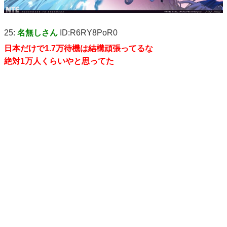
25:
名無しさん
ID:R6RY8PoR0
日本だけで1.7万待機は結構頑張ってるな
絶対1万人くらいやと思ってた