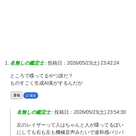
名無しの鑑定士
:
投稿日：2026/05/23(土) 23:42:24
ところで喋ってるやつ誰だ？
ものすごく生成AI臭がするんだが
通報
返信
名無しの鑑定士
:
投稿日：2026/05/23(土) 23:54:30
左のレイザーって人はちゃんと人が喋ってるぽい
にしても右も左も機械音声みたいで違和感バリバ