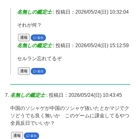
名無しの鑑定士
:
投稿日：2026/05/24(日) 10:32:04
それが何？
通報
返信
名無しの鑑定士
:
投稿日：2026/05/24(日) 15:12:59
セルラン忘れてるぞ
通報
返信
名無しの鑑定士
:
投稿日：2026/05/24(日) 10:43:45
中国のソシャゲが中国のソシャゲ抜いたとかマジでク
ソどうでも良く無いか このゲームに課金してるやつ
全員反日でいいか？
通報
返信