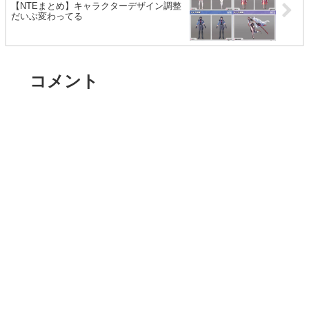
【NTEまとめ】キャラクターデザイン調整
だいぶ変わってる
コメント