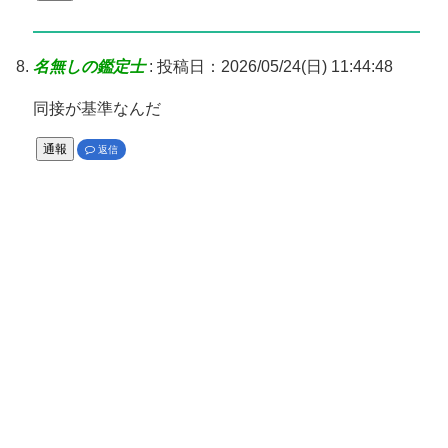
名無しの鑑定士
:
投稿日：2026/05/24(日) 11:44:48
同接が基準なんだ
通報
返信