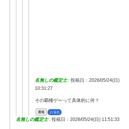
名無しの鑑定士
:
投稿日：2026/05/24(日)
10:31:27
その覇権ゲーって具体的に何？
通報
返信
名無しの鑑定士
:
投稿日：2026/05/24(日) 11:51:33