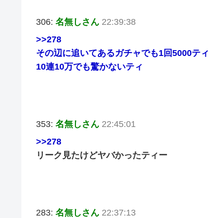
306:
名無しさん
22:39:38
>>278
その辺に追いてあるガチャでも1回5000ティ
10連10万でも驚かないティ
353:
名無しさん
22:45:01
>>278
リーク見たけどヤバかったティー
283:
名無しさん
22:37:13