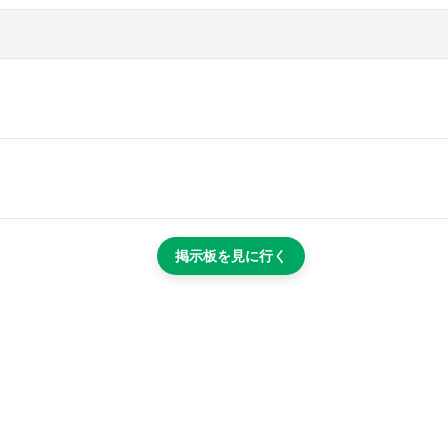
掲示板を見に行く