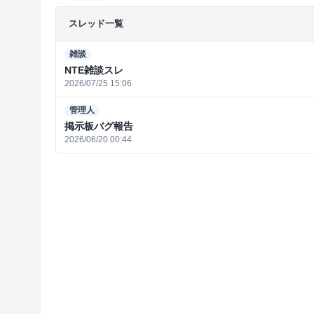
スレッド一覧
雑談
NTE雑談スレ
2026/07/25 15:06
管理人
掲示板バグ報告
2026/06/20 00:44