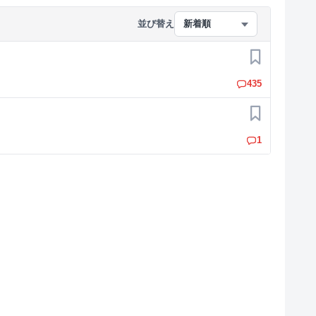
並び替え
新着順
お気に入り
435
お気に入り
1