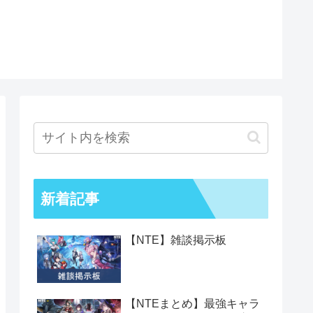
新着記事
【NTE】雑談掲示板
【NTEまとめ】最強キャラ