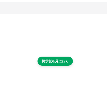
掲示板を見に行く