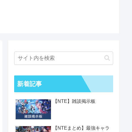
新着記事
【NTE】雑談掲示板
【NTEまとめ】最強キャラ