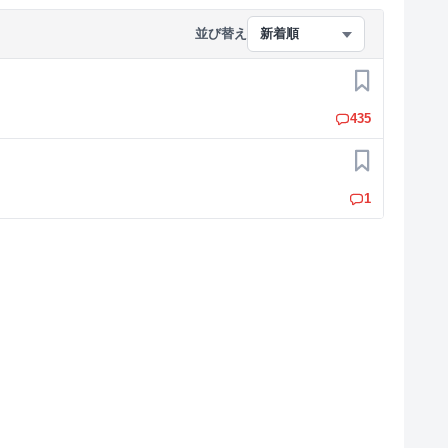
並び替え
新着順
お気に入り
435
お気に入り
1