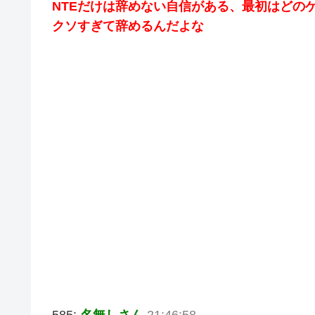
NTEだけは辞めない自信がある、最初はどの
クソすぎて辞めるんだよな