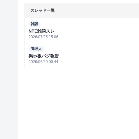
スレッド一覧
雑談
NTE雑談スレ
2026/07/25 15:06
管理人
掲示板バグ報告
2026/06/20 00:44