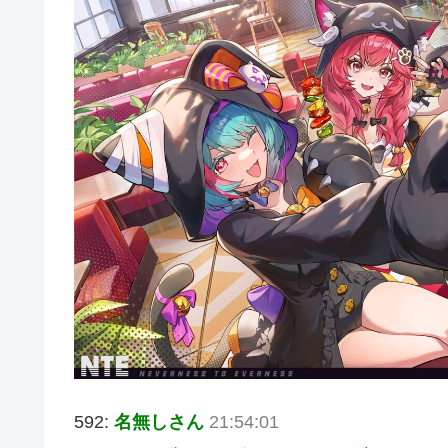
592:
名無しさん
21:54:01