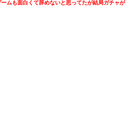
ゲームも面白くて辞めないと思ってたが結局ガチャが