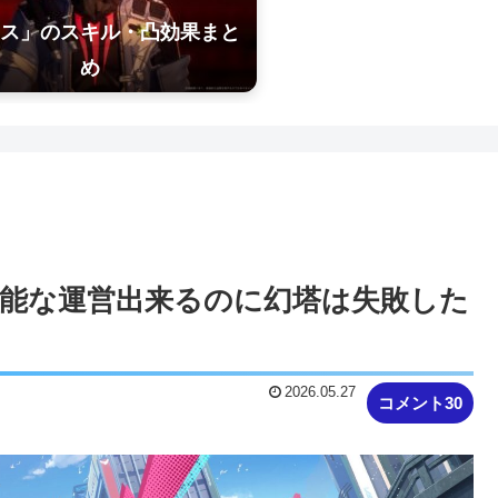
ス」のスキル・凸効果まと
め
有能な運営出来るのに幻塔は失敗した
2026.05.27
コメント30