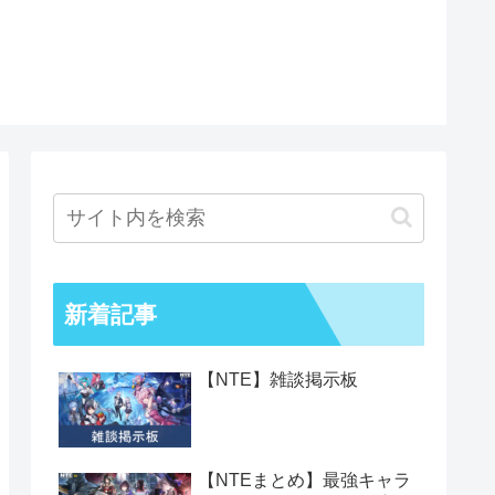
新着記事
【NTE】雑談掲示板
【NTEまとめ】最強キャラ