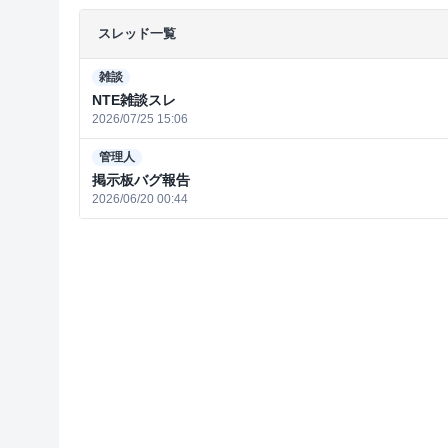
スレッド一覧
雑談
NTE雑談スレ
2026/07/25 15:06
管理人
掲示板バグ報告
2026/06/20 00:44