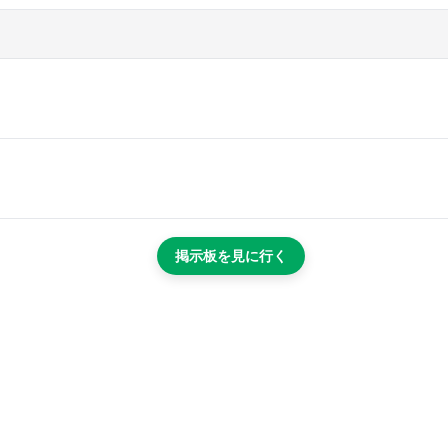
掲示板を見に行く